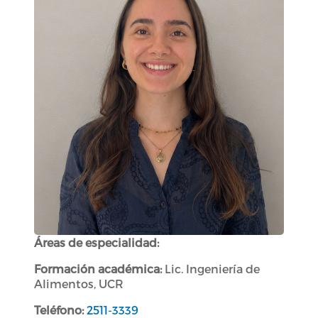
Áreas de especialidad:
Formación académica:
Lic. Ingeniería de
Alimentos, UCR
Teléfono:
2511-3339