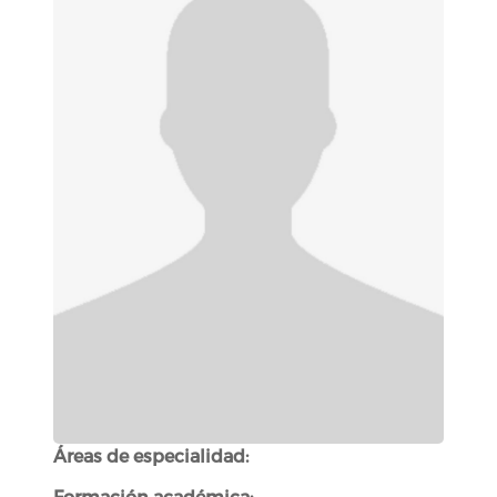
Áreas de especialidad:
Formación académica: