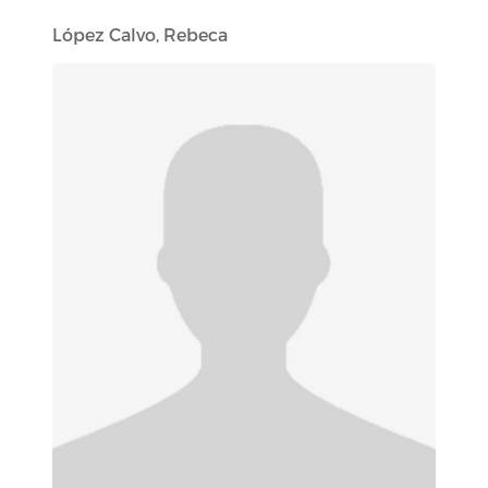
López Calvo, Rebeca