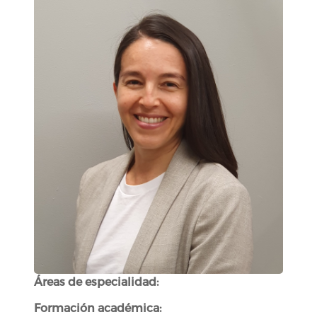
Áreas de especialidad:
Formación académica: