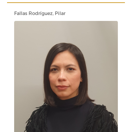
Fallas Rodríguez, Pilar