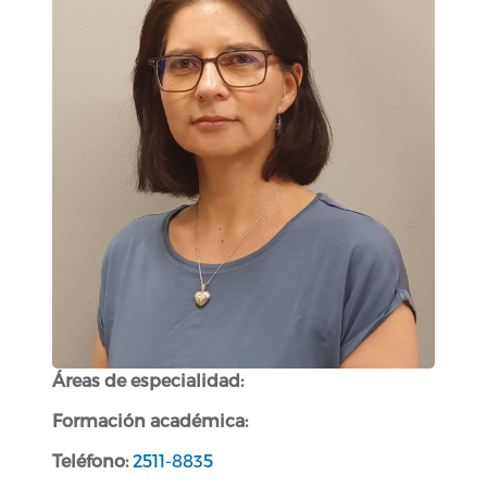
Áreas de especialidad:
Formación académica:
Teléfono:
2511-8835