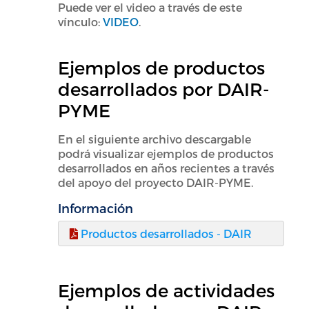
Puede ver el video a través de este
vínculo:
VIDEO
.
Ejemplos de productos
desarrollados por DAIR-
PYME
En el siguiente archivo descargable
podrá visualizar ejemplos de productos
desarrollados en años recientes a través
del apoyo del proyecto DAIR-PYME.
Información
Productos desarrollados - DAIR
Ejemplos de actividades