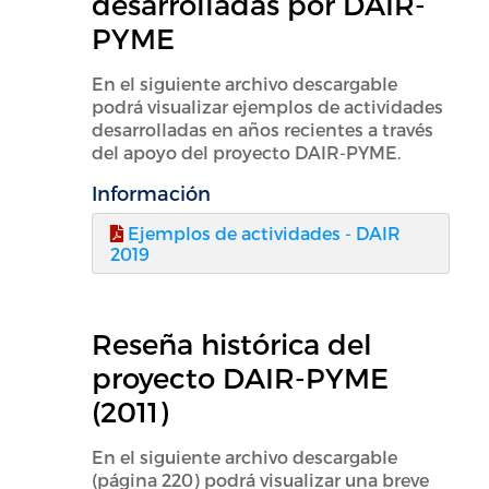
desarrolladas por DAIR-
PYME
En el siguiente archivo descargable
podrá visualizar ejemplos de actividades
desarrolladas en años recientes a través
del apoyo del proyecto DAIR-PYME.
Información
Ejemplos de actividades - DAIR
2019
Reseña histórica del
proyecto DAIR-PYME
(2011)
En el siguiente archivo descargable
(página 220) podrá visualizar una breve