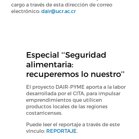
cargo a través de esta dirección de correo
electrónico:
dair@ucr.ac.cr
Especial ‘‘Seguridad
alimentaria:
recuperemos lo nuestro’’
El proyecto DAIR-PYME aporta a la labor
desarrollada por el CITA, para impulsar
emprendimientos que utilicen
productos locales de las regiones
costarricenses.
Puede leer el reportaje a través de este
vínculo:
REPORTAJE
.