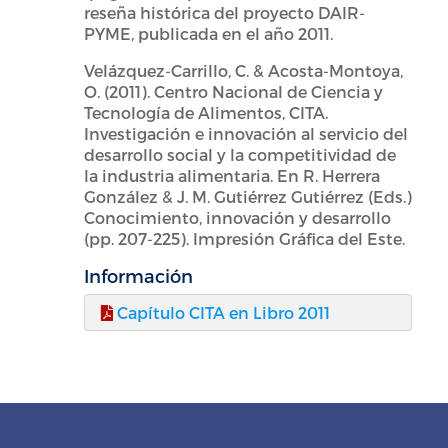
reseña histórica del proyecto DAIR-
PYME, publicada en el año 2011.
Velázquez-Carrillo, C. & Acosta-Montoya,
O. (2011). Centro Nacional de Ciencia y
Tecnología de Alimentos, CITA.
Investigación e innovación al servicio del
desarrollo social y la competitividad de
la industria alimentaria. En R. Herrera
González & J. M. Gutiérrez Gutiérrez (Eds.)
Conocimiento, innovación y desarrollo
(pp. 207-225). Impresión Gráfica del Este.
Información
Capítulo CITA en Libro 2011