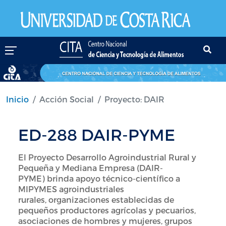
Pasar al contenido principal
Inicio
Acción Social
Proyecto: DAIR
ED-288 DAIR-PYME
El Proyecto Desarrollo Agroindustrial Rural y
Pequeña y Mediana Empresa (DAIR-
PYME) brinda apoyo técnico-científico a
MIPYMES agroindustriales
rurales, organizaciones establecidas de
pequeños productores agrícolas y pecuarios,
asociaciones de hombres y mujeres, grupos