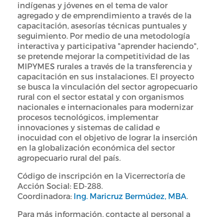
indígenas y jóvenes en el tema de valor
agregado y de emprendimiento a través de la
capacitación, asesorías técnicas puntuales y
seguimiento. Por medio de una metodología
interactiva y participativa "aprender haciendo",
se pretende mejorar la competitividad de las
MIPYMES rurales a través de la transferencia y
capacitación en sus instalaciones. El proyecto
se busca la vinculación del sector agropecuario
rural con el sector estatal y con organismos
nacionales e internacionales para modernizar
procesos tecnológicos, implementar
innovaciones y sistemas de calidad e
inocuidad con el objetivo de lograr la inserción
en la globalización económica del sector
agropecuario rural del país.
Código de inscripción en la Vicerrectoría de
Acción Social: ED-288.
Coordinadora:
Ing. Maricruz Bermúdez, MBA
.
Para más información, contacte al personal a